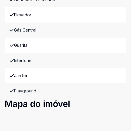
Elevador
Gás Central
Guarita
Interfone
Jardim
Playground
Mapa do imóvel