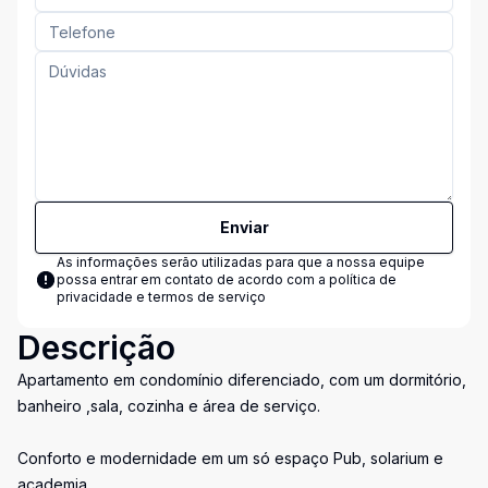
Enviar
As informações serão utilizadas para que a nossa equipe
possa entrar em contato de acordo com a
política de
privacidade e termos de serviço
Descrição
Apartamento em condomínio diferenciado, com um dormitório,
banheiro ,sala, cozinha e área de serviço.
Conforto e modernidade em um só espaço Pub, solarium e
academia.