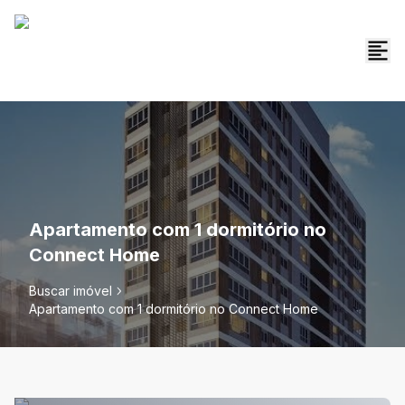
Apartamento com 1 dormitório no
Connect Home
Buscar imóvel
Apartamento com 1 dormitório no Connect Home