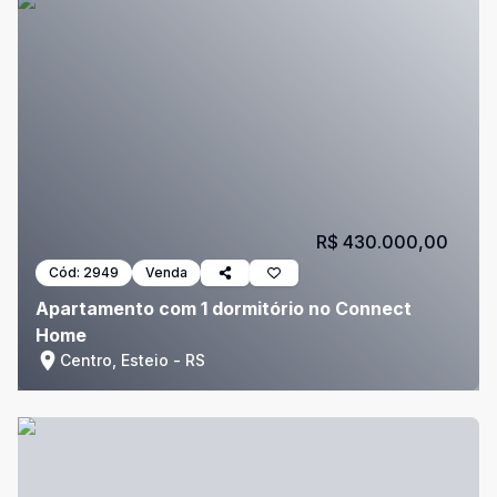
R$ 430.000,00
Cód:
2949
Venda
Apartamento com 1 dormitório no Connect
Home
Centro, Esteio - RS