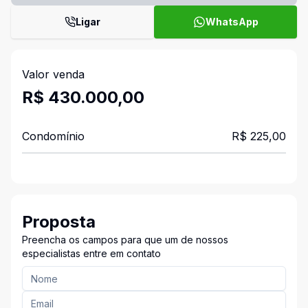
Ligar
WhatsApp
Valor venda
R$ 430.000,00
Condomínio
R$ 225,00
Proposta
Preencha os campos para que um de nossos
especialistas entre em contato