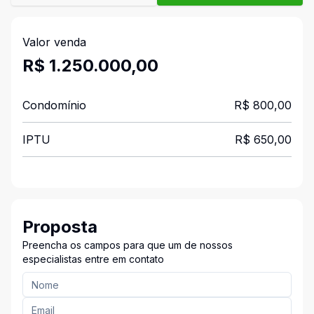
Valor venda
R$ 1.250.000,00
Condomínio
R$ 800,00
IPTU
R$ 650,00
Proposta
Preencha os campos para que um de nossos
especialistas entre em contato