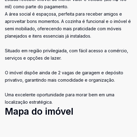
mil) como parte do pagamento.
A área social é espaçosa, perfeita para receber amigos e
aproveitar bons momentos. A cozinha é funcional e o imóvel é
semi mobiliado, oferecendo mais praticidade com móveis
planejados e itens essenciais já instalados.
Situado em região privilegiada, com fácil acesso a comércio,
serviços e opções de lazer.
O imóvel dispõe ainda de 2 vagas de garagem e depósito
privativo, garantindo mais comodidade e organização.
Uma excelente oportunidade para morar bem em uma
localização estratégica.
Mapa do imóvel