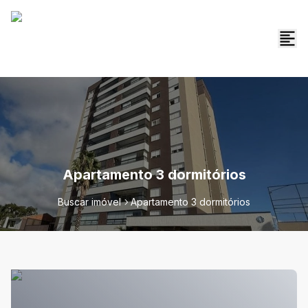
Apartamento 3 dormitórios
Buscar imóvel
Apartamento 3 dormitórios