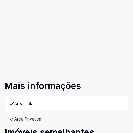
Mais informações
Area Total
Area Privativa
Imóveis semelhantes