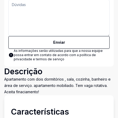
Enviar
As informações serão utilizadas para que a nossa equipe
possa entrar em contato de acordo com a
política de
privacidade e termos de serviço
Descrição
Apartamento com dois dormitórios , sala, cozinha, banheiro e
área de serviço. apartamento mobiliado. Tem vaga rotativa.
Aceita finaciamento!
Características