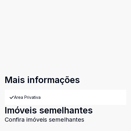
Mais informações
Area Privativa
Imóveis semelhantes
Confira imóveis semelhantes