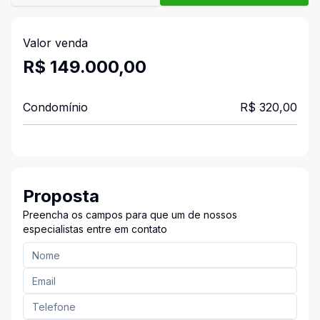
Valor venda
R$ 149.000,00
Condomínio
R$ 320,00
Proposta
Preencha os campos para que um de nossos
especialistas entre em contato