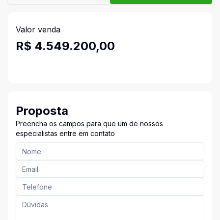
Valor venda
R$ 4.549.200,00
Proposta
Preencha os campos para que um de nossos
especialistas entre em contato