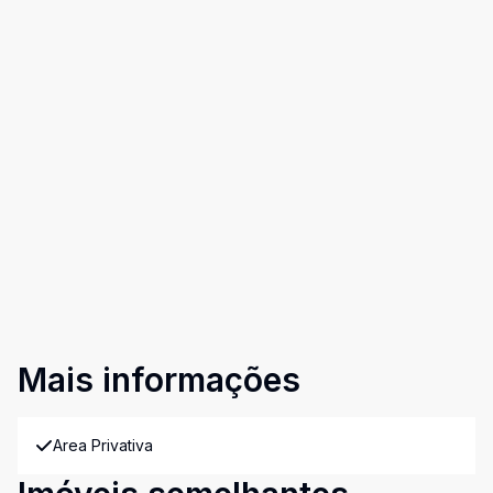
Mais informações
Area Privativa