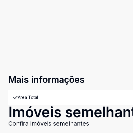
Mais informações
Area Total
Imóveis semelhan
Confira imóveis semelhantes