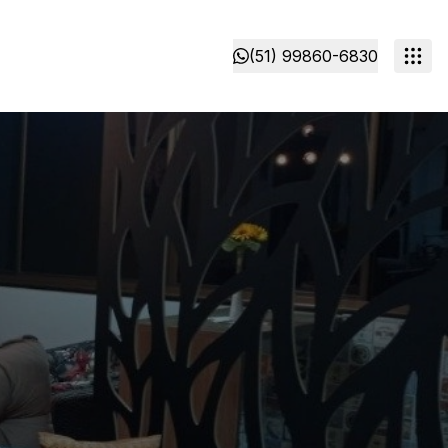
(51) 99860-6830