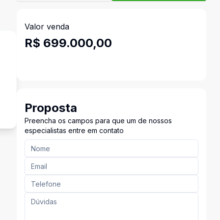
Valor venda
R$ 699.000,00
e
Proposta
Preencha os campos para que um de nossos
especialistas entre em contato