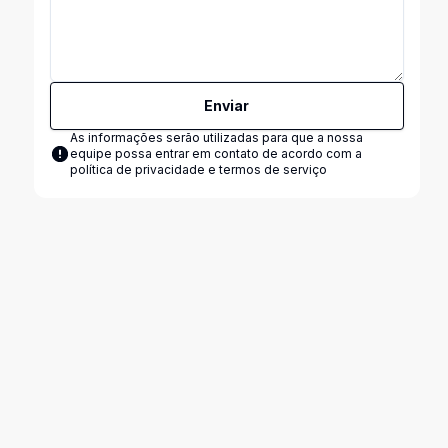
Enviar
As informações serão utilizadas para que a nossa
equipe possa entrar em contato de acordo com a
política de privacidade e termos de serviço