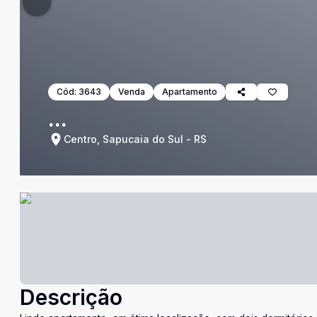
Cód:
3643
Venda
Apartamento
...
Centro, Sapucaia do Sul - RS
Descrição