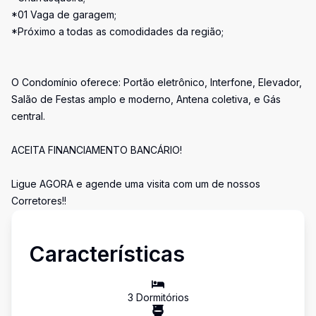
*01 Vaga de garagem;
*Próximo a todas as comodidades da região;
O Condomínio oferece: Portão eletrônico, Interfone, Elevador,
Salão de Festas amplo e moderno, Antena coletiva, e Gás
central.
ACEITA FINANCIAMENTO BANCÁRIO!
Ligue AGORA e agende uma visita com um de nossos
Corretores!!
Características
3
Dormitório
s