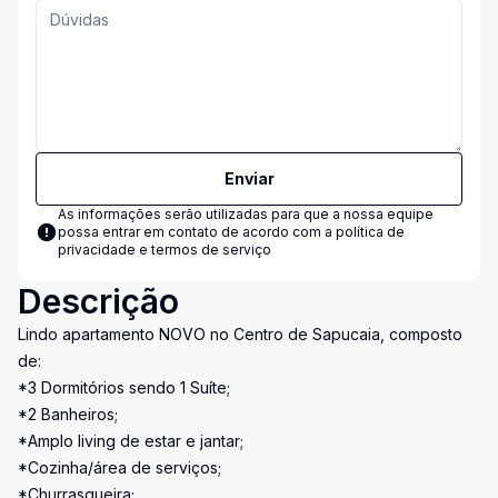
Enviar
As informações serão utilizadas para que a nossa equipe
possa entrar em contato de acordo com a
política de
privacidade e termos de serviço
Descrição
Lindo apartamento NOVO no Centro de Sapucaia, composto
de:
*3 Dormitórios sendo 1 Suíte;
*2 Banheiros;
*Amplo living de estar e jantar;
*Cozinha/área de serviços;
*Churrasqueira;