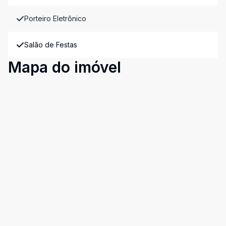
Porteiro Eletrônico
Salão de Festas
Mapa do imóvel