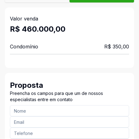
Valor venda
R$ 460.000,00
Condomínio
R$ 350,00
Proposta
Preencha os campos para que um de nossos
especialistas entre em contato