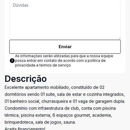
Enviar
As informações serão utilizadas para que a nossa equipe
possa entrar em contato de acordo com a
política de
privacidade e termos de serviço
Descrição
Excelente apartamento mobiliado, constituído de 02
dormitórios sendo 01 suíte, sala de estar e cozinha integrados,
01 banheiro social, churrasqueira e 01 vaga de garagem dupla.
Condomínio com infraestrutura de club, conta com piscina
térmica, piscina externa, 6 espaços gourmet, academia,
brinquedoteca, sala de jogos, sauna.
Aceita financiamento!