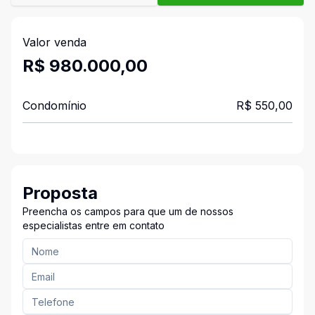
Valor venda
R$ 980.000,00
Condomínio
R$ 550,00
Proposta
Preencha os campos para que um de nossos
especialistas entre em contato