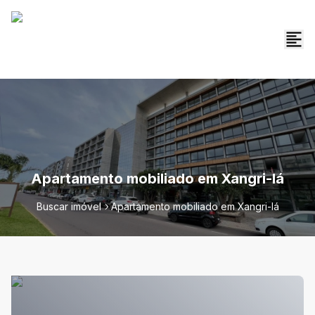
Apartamento mobiliado em Xangri-lá
Buscar imóvel
Apartamento mobiliado em Xangri-lá