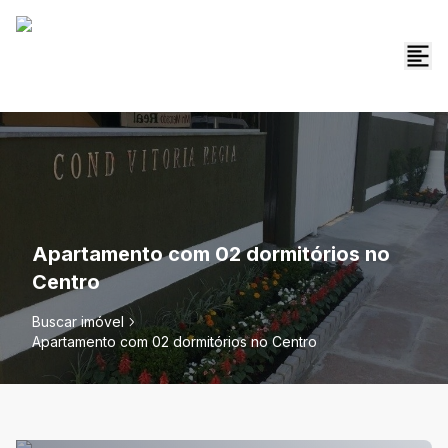
Apartamento com 02 dormitórios no
Centro
Buscar imóvel
Apartamento com 02 dormitórios no Centro