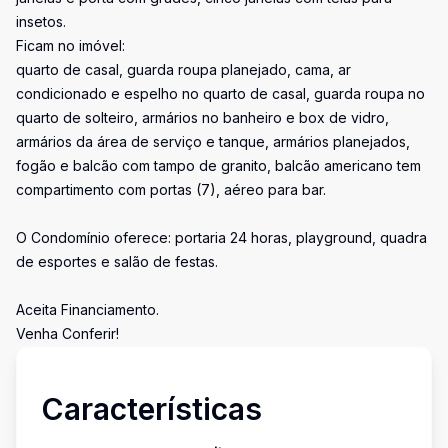
insetos.
Ficam no imóvel:
quarto de casal, guarda roupa planejado, cama, ar
condicionado e espelho no quarto de casal, guarda roupa no
quarto de solteiro, armários no banheiro e box de vidro,
armários da área de serviço e tanque, armários planejados,
fogão e balcão com tampo de granito, balcão americano tem
compartimento com portas (7), aéreo para bar.
O Condomínio oferece: portaria 24 horas, playground, quadra
de esportes e salão de festas.
Aceita Financiamento.
Venha Conferir!
Características