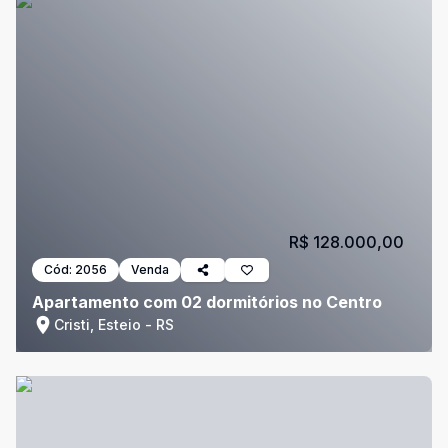
R$ 128.000,00
Cód:
2056
Venda
Apartamento com 02 dormitórios no Centro
Cristi, Esteio - RS