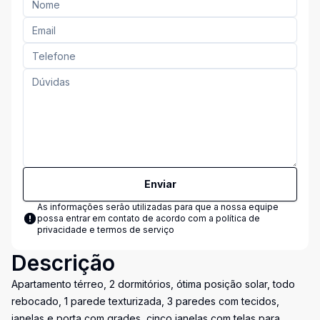
Enviar
As informações serão utilizadas para que a nossa equipe
possa entrar em contato de acordo com a
política de
privacidade e termos de serviço
Descrição
Apartamento térreo, 2 dormitórios, ótima posição solar, todo
rebocado, 1 parede texturizada, 3 paredes com tecidos,
janelas e porta com grades, cinco janelas com telas para