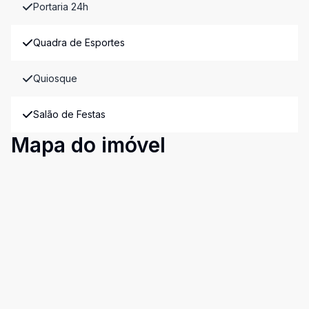
Portaria 24h
Quadra de Esportes
Quiosque
Salão de Festas
Mapa do imóvel