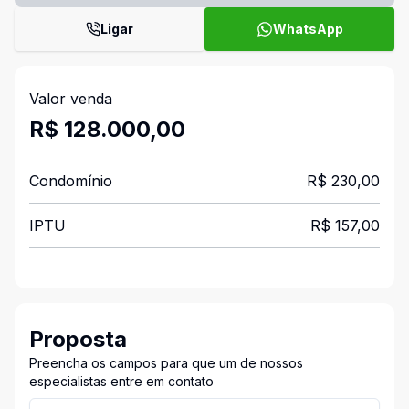
Ligar
WhatsApp
Valor venda
R$ 128.000,00
Condomínio
R$ 230,00
IPTU
R$ 157,00
Proposta
Preencha os campos para que um de nossos
especialistas entre em contato