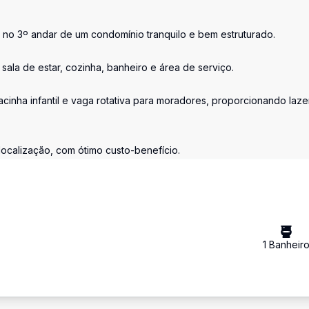
 no 3º andar de um condomínio tranquilo e bem estruturado.
sala de estar, cozinha, banheiro e área de serviço.
cinha infantil e vaga rotativa para moradores, proporcionando laze
ocalização, com ótimo custo-benefício.
1
Banheir