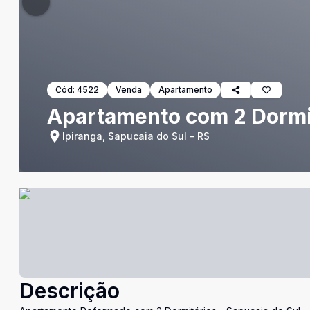
Cód:
4522
Venda
Apartamento
Apartamento com 2 Dormit
Ipiranga, Sapucaia do Sul - RS
Descrição