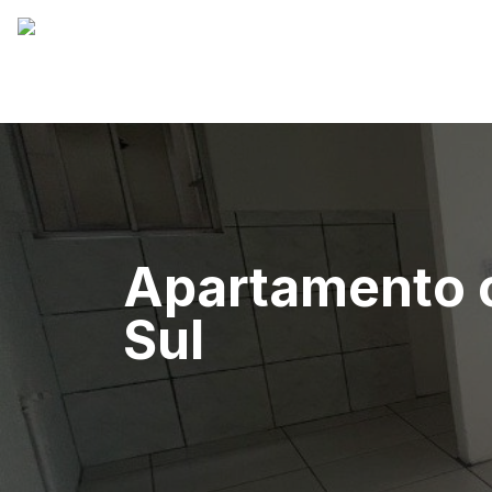
Apartamento c
Sul