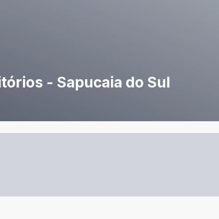
órios - Sapucaia do Sul