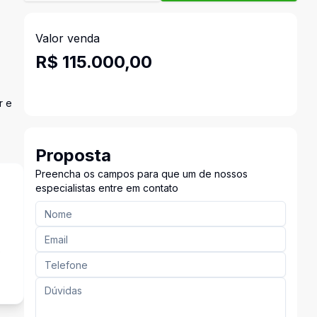
Valor venda
R$ 115.000,00
r e
Proposta
Preencha os campos para que um de nossos
especialistas entre em contato
o