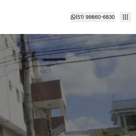
(51) 99860-6830