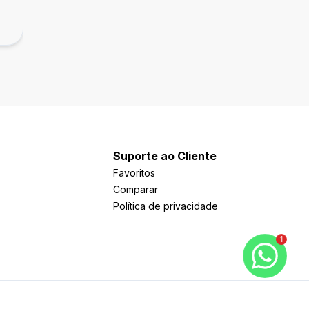
Suporte ao Cliente
Favoritos
Comparar
Política de privacidade
1