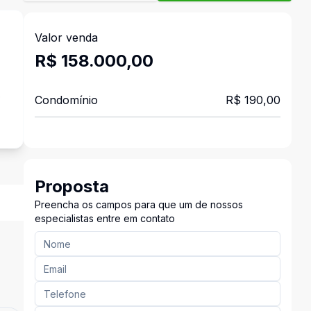
Valor venda
R$ 158.000,00
o
Condomínio
R$ 190,00
Proposta
Preencha os campos para que um de nossos
especialistas entre em contato