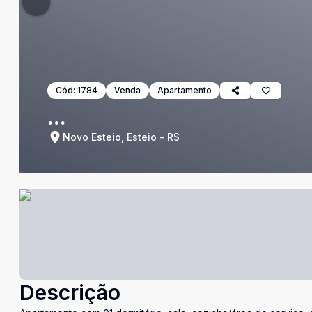
Cód:
1784
Venda
Apartamento
...
Novo Esteio, Esteio - RS
Descrição