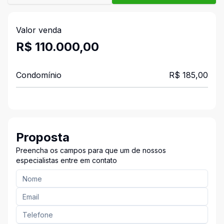
Valor venda
R$ 110.000,00
Condomínio
R$ 185,00
Proposta
Preencha os campos para que um de nossos
especialistas entre em contato