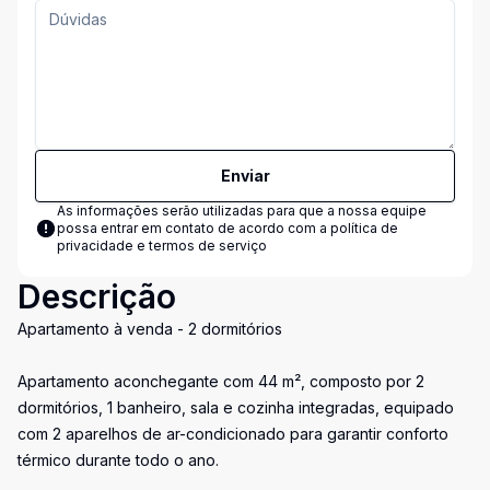
Enviar
As informações serão utilizadas para que a nossa equipe
possa entrar em contato de acordo com a
política de
privacidade e termos de serviço
Descrição
Apartamento à venda - 2 dormitórios
Apartamento aconchegante com 44 m², composto por 2
dormitórios, 1 banheiro, sala e cozinha integradas, equipado
com 2 aparelhos de ar-condicionado para garantir conforto
térmico durante todo o ano.