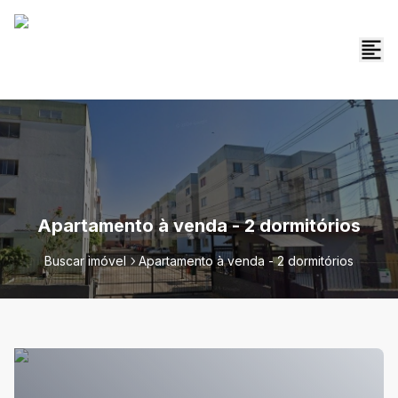
Apartamento à venda - 2 dormitórios
Buscar imóvel
Apartamento à venda - 2 dormitórios