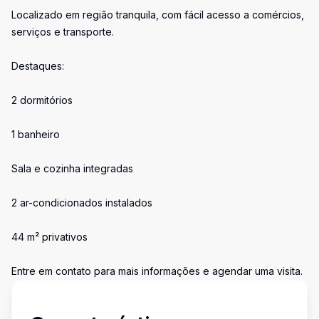
Localizado em região tranquila, com fácil acesso a comércios,
serviços e transporte.
Destaques:
2 dormitórios
1 banheiro
Sala e cozinha integradas
2 ar-condicionados instalados
44 m² privativos
Entre em contato para mais informações e agendar uma visita.