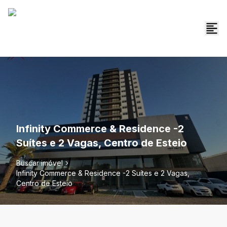
Infinity Commerce & Residence -2
Suítes e 2 Vagas, Centro de Esteio
Buscar imóvel
Infinity Commerce & Residence -2 Suítes e 2 Vagas,
Centro de Esteio