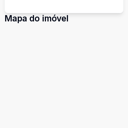
Mapa do imóvel