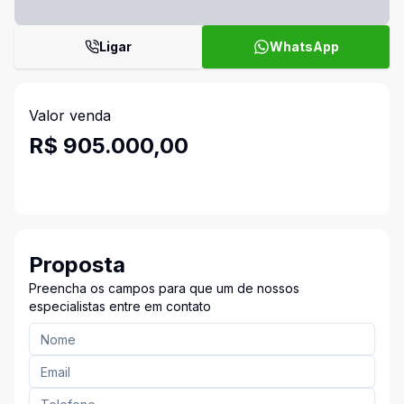
Ligar
WhatsApp
Valor venda
R$ 905.000,00
Proposta
Preencha os campos para que um de nossos
especialistas entre em contato