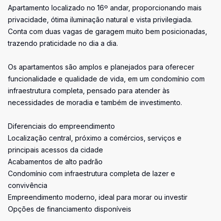
Apartamento localizado no 16º andar, proporcionando mais
privacidade, ótima iluminação natural e vista privilegiada.
Conta com duas vagas de garagem muito bem posicionadas,
trazendo praticidade no dia a dia.
Os apartamentos são amplos e planejados para oferecer
funcionalidade e qualidade de vida, em um condomínio com
infraestrutura completa, pensado para atender às
necessidades de moradia e também de investimento.
Diferenciais do empreendimento
Localização central, próximo a comércios, serviços e
principais acessos da cidade
Acabamentos de alto padrão
Condomínio com infraestrutura completa de lazer e
convivência
Empreendimento moderno, ideal para morar ou investir
Opções de financiamento disponíveis