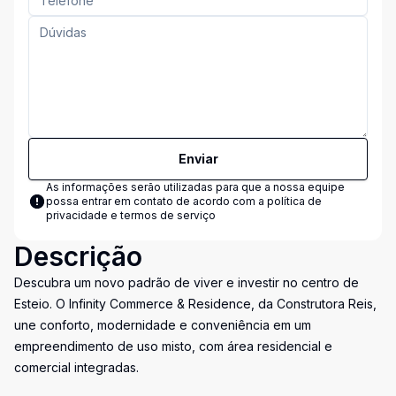
Enviar
As informações serão utilizadas para que a nossa equipe
possa entrar em contato de acordo com a
política de
privacidade e termos de serviço
Descrição
Descubra um novo padrão de viver e investir no centro de
Esteio. O Infinity Commerce & Residence, da Construtora Reis,
une conforto, modernidade e conveniência em um
empreendimento de uso misto, com área residencial e
comercial integradas.