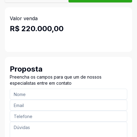
Valor venda
R$ 220.000,00
Proposta
Preencha os campos para que um de nossos
especialistas entre em contato