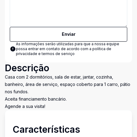
Enviar
As informações serão utilizadas para que a nossa equipe
possa entrar em contato de acordo com a
política de
privacidade e termos de serviço
Descrição
Casa com 2 dormitórios, sala de estar, jantar, cozinha,
banheiro, área de serviço, espaço coberto para 1 carro, pátio
nos fundos.
Aceita financiamento bancário.
Agende a sua visita!
Características