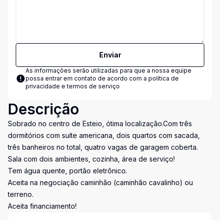
Enviar
As informações serão utilizadas para que a nossa equipe
possa entrar em contato de acordo com a
política de
privacidade e termos de serviço
Descrição
Sobrado no centro de Esteio, ótima localização.Com três
dormitórios com suíte americana, dois quartos com sacada,
três banheiros no total, quatro vagas de garagem coberta.
Sala com dois ambientes, cozinha, área de serviço!
Tem água quente, portão eletrônico.
Aceita na negociação caminhão (caminhão cavalinho) ou
terreno.
Aceita financiamento!