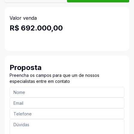
Valor venda
R$ 692.000,00
Proposta
Preencha os campos para que um de nossos
especialistas entre em contato