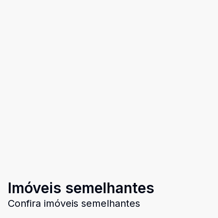
Imóveis semelhantes
Confira imóveis semelhantes