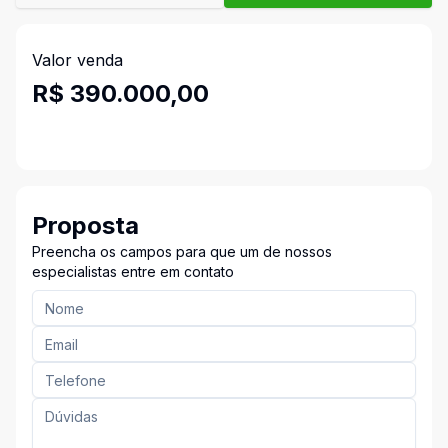
Valor venda
R$ 390.000,00
Proposta
Preencha os campos para que um de nossos
especialistas entre em contato