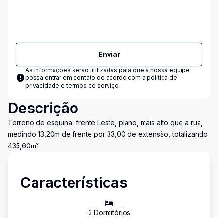
Enviar
As informações serão utilizadas para que a nossa equipe
possa entrar em contato de acordo com a
política de
privacidade e termos de serviço
Descrição
Terreno de esquina, frente Leste, plano, mais alto que a rua,
medindo 13,20m de frente por 33,00 de extensão, totalizando
435,60m²
Características
2
Dormitório
s