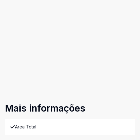
Mais informações
Area Total