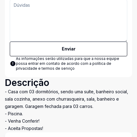
Enviar
As informações serão utilizadas para que a nossa equipe
possa entrar em contato de acordo com a
política de
privacidade e termos de serviço
Descrição
- Casa com 03 dormitórios, sendo uma suíte, banheiro social,
sala cozinha, anexo com churrasqueira, sala, banheiro e
garagem. Garagem fechada para 03 carros.
- Piscina.
- Venha Conferir!
- Aceita Propostas!