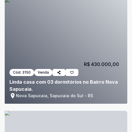
R$ 430.000,00
Cód:
3150
Venda
Linda casa com 03 dormitórios no Bairro Nova
Sapucaia.
Nova Sapucaia, Sapucaia do Sul - RS