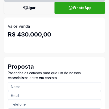
Ligar
WhatsApp
Valor venda
R$ 430.000,00
Proposta
Preencha os campos para que um de nossos
especialistas entre em contato