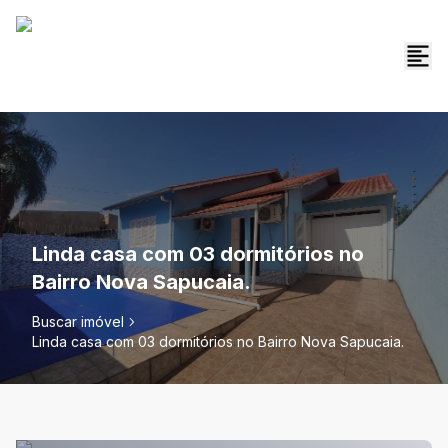
Linda casa com 03 dormitórios no
Bairro Nova Sapucaia.
Buscar imóvel
Linda casa com 03 dormitórios no Bairro Nova Sapucaia.