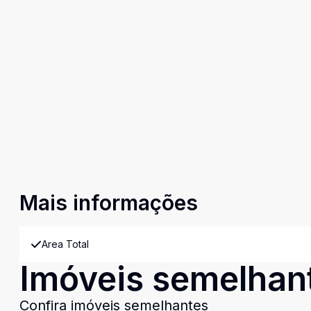
Mais informações
Area Total
Imóveis semelhan
Confira imóveis semelhantes