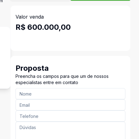
em
Valor venda
R$ 600.000,00
s
Proposta
Preencha os campos para que um de nossos
especialistas entre em contato