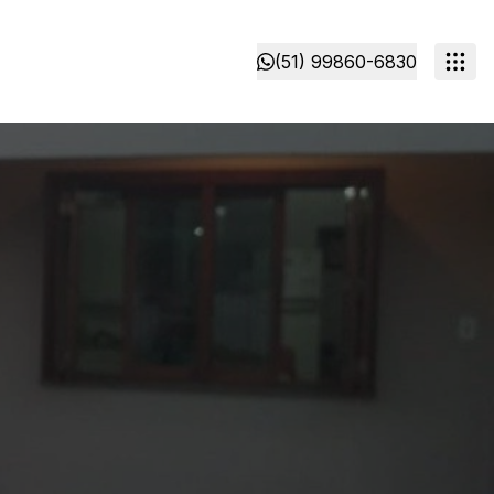
(51) 99860-6830