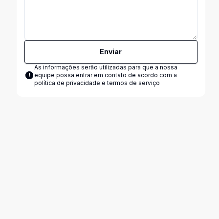
Enviar
As informações serão utilizadas para que a nossa
equipe possa entrar em contato de acordo com a
política de privacidade e termos de serviço