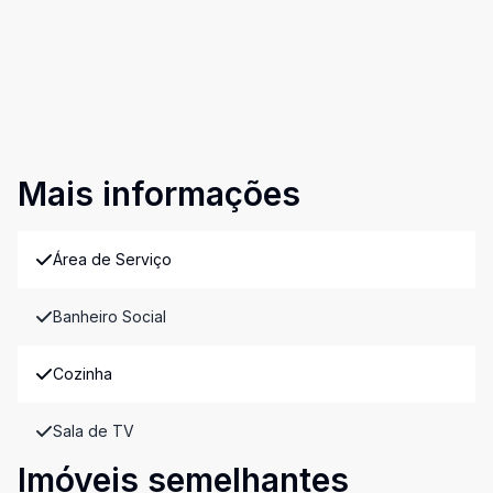
Mais informações
Área de Serviço
Banheiro Social
Cozinha
Sala de TV
Imóveis semelhantes