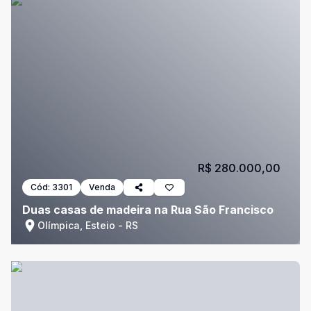
R$ 280.000,00
Cód:
3301
Venda
Duas casas de madeira na Rua São Francisco
Olímpica, Esteio - RS