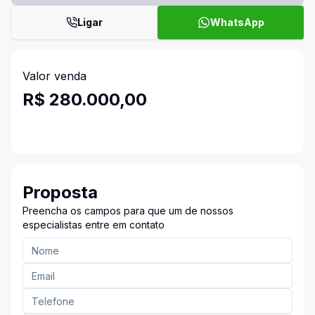
Ligar
WhatsApp
Valor venda
R$ 280.000,00
Proposta
Preencha os campos para que um de nossos
especialistas entre em contato