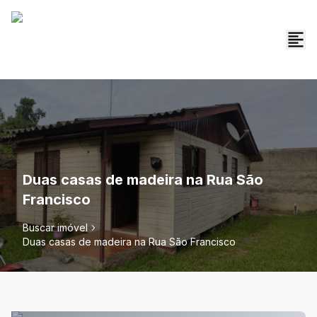
Duas casas de madeira na Rua São
Francisco
Buscar imóvel
Duas casas de madeira na Rua São Francisco