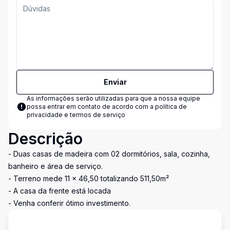
Enviar
As informações serão utilizadas para que a nossa equipe
possa entrar em contato de acordo com a
política de
privacidade e termos de serviço
Descrição
- Duas casas de madeira com 02 dormitórios, sala, cozinha,
banheiro e área de serviço.
- Terreno mede 11 x 46,50 totalizando 511,50m²
- A casa da frente está locada
- Venha conferir ótimo investimento.