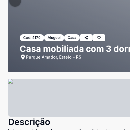
Cód:
4170
Aluguel
Casa
Casa mobiliada com 3 dor
Parque Amador, Esteio - RS
Descrição