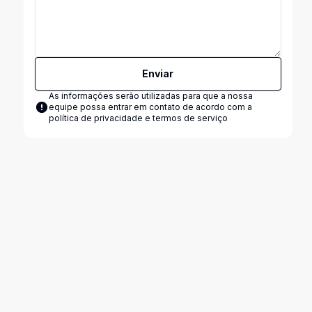
Enviar
As informações serão utilizadas para que a nossa
equipe possa entrar em contato de acordo com a
política de privacidade e termos de serviço