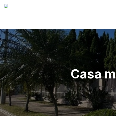
Casa mo