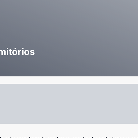
mitórios