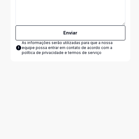
Enviar
As informações serão utilizadas para que a nossa
equipe possa entrar em contato de acordo com a
política de privacidade e termos de serviço