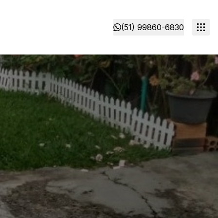
(51) 99860-6830