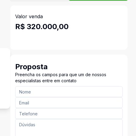
Valor venda
R$ 320.000,00
Proposta
Preencha os campos para que um de nossos
especialistas entre em contato
s