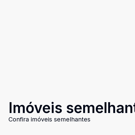
Imóveis semelhan
Confira imóveis semelhantes