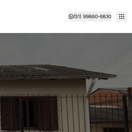
(51) 99860-6830