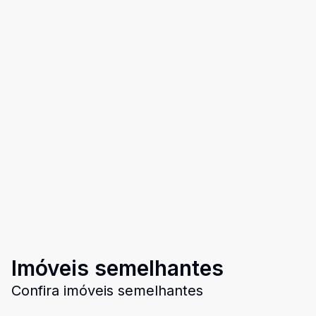
Imóveis semelhantes
Confira imóveis semelhantes