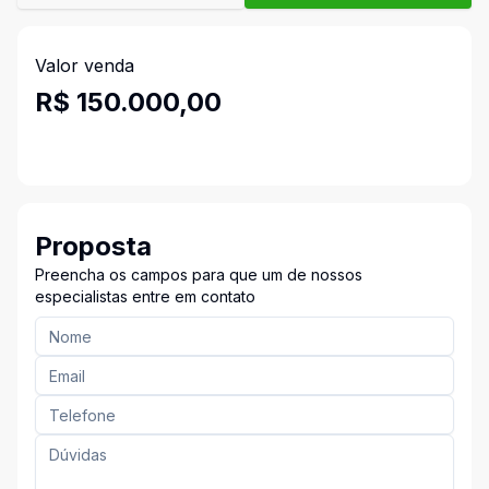
Valor venda
R$ 150.000,00
Proposta
Preencha os campos para que um de nossos
especialistas entre em contato