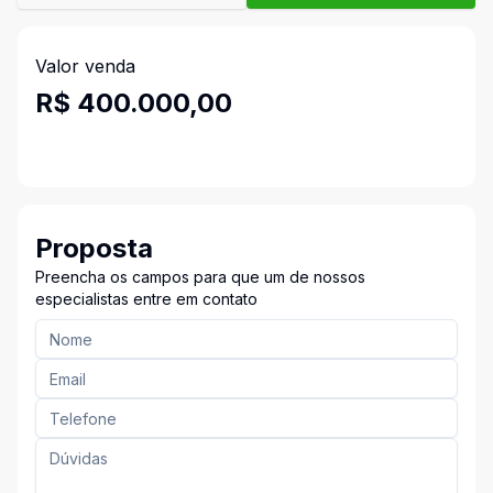
Valor venda
R$ 400.000,00
Proposta
Preencha os campos para que um de nossos
especialistas entre em contato