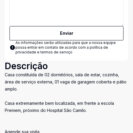
Enviar
As informações serão utilizadas para que a nossa equipe
possa entrar em contato de acordo com a
política de
privacidade e termos de serviço
Descrição
Casa constituída de 02 dormitórios, sala de estar, cozinha,
área de serviço externa, 01 vaga de garagem coberta e pátio
amplo.
Casa extremamente bem localizada, em frente a escola
Premem, próximo do Hospital São Camilo.
Agende sua visita