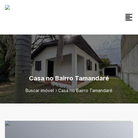
Casa no Bairro Tamandaré
Buscar imóvel
Casa no Bairro Tamandaré