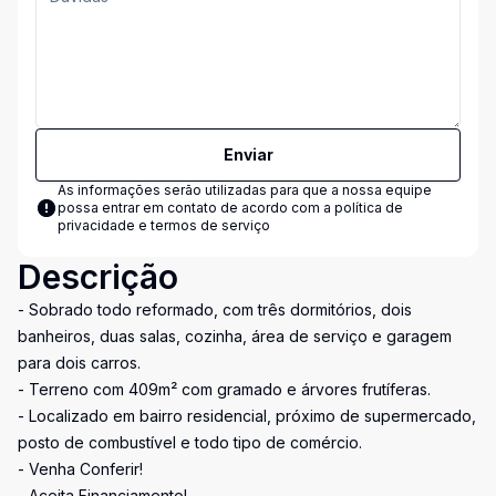
Enviar
As informações serão utilizadas para que a nossa equipe
possa entrar em contato de acordo com a
política de
privacidade e termos de serviço
Descrição
- Sobrado todo reformado, com três dormitórios, dois
banheiros, duas salas, cozinha, área de serviço e garagem
para dois carros.
- Terreno com 409m² com gramado e árvores frutíferas.
- Localizado em bairro residencial, próximo de supermercado,
posto de combustível e todo tipo de comércio.
- Venha Conferir!
- Aceita Financiamento!