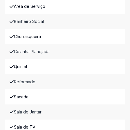
Área de Serviço
Banheiro Social
Churrasqueira
Cozinha Planejada
Quintal
Reformado
Sacada
Sala de Jantar
Sala de TV