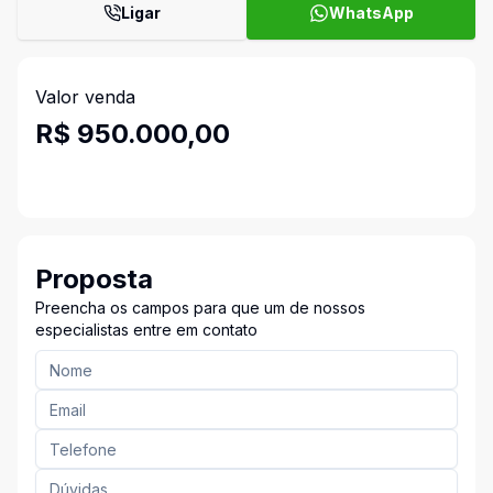
Ligar
WhatsApp
Valor venda
R$ 950.000,00
Proposta
Preencha os campos para que um de nossos
especialistas entre em contato