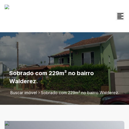
Sobrado com 229m² no bairro
Walderez.
Buscar imóvel
Sobrado com 229m² no bairro Walderez.