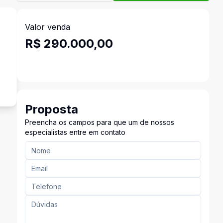
Valor venda
R$ 290.000,00
Proposta
Preencha os campos para que um de nossos
especialistas entre em contato