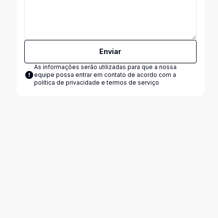
Enviar
As informações serão utilizadas para que a nossa
equipe possa entrar em contato de acordo com a
política de privacidade e termos de serviço