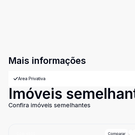
Mais informações
Area Privativa
Imóveis semelhan
Confira imóveis semelhantes
Cód:
4920
Comparar