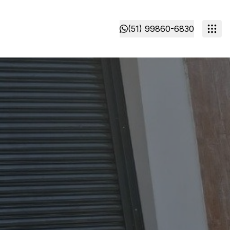
(51) 99860-6830