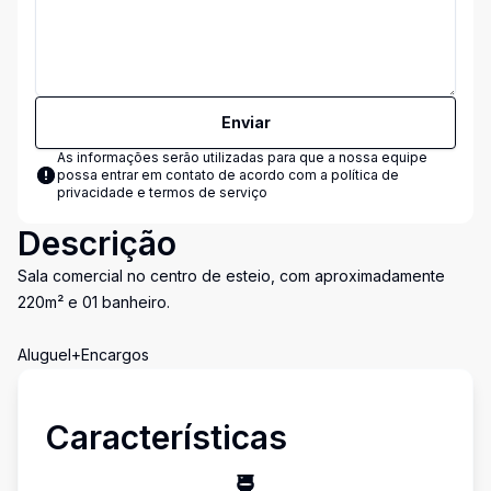
Enviar
As informações serão utilizadas para que a nossa equipe
possa entrar em contato de acordo com a
política de
privacidade e termos de serviço
Descrição
Sala comercial no centro de esteio, com aproximadamente
220m² e 01 banheiro.
Aluguel+Encargos
Características