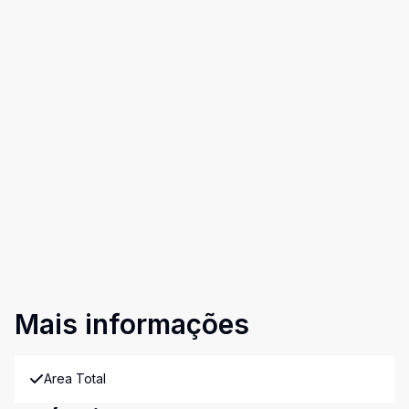
Mais informações
Area Total