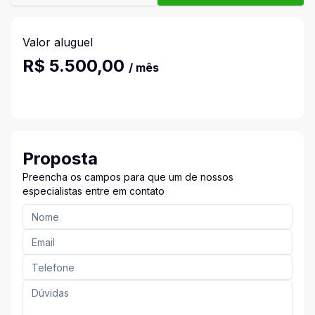
Valor aluguel
R$ 5.500,00
/ mês
Proposta
Preencha os campos para que um de nossos
especialistas entre em contato