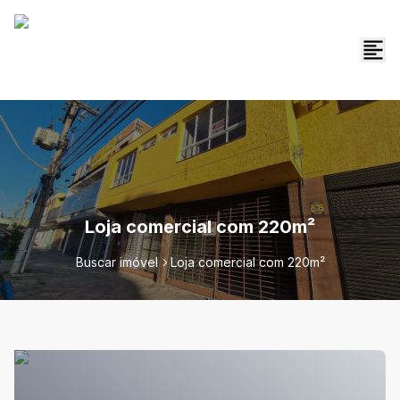
Loja comercial com 220m²
Buscar imóvel
Loja comercial com 220m²