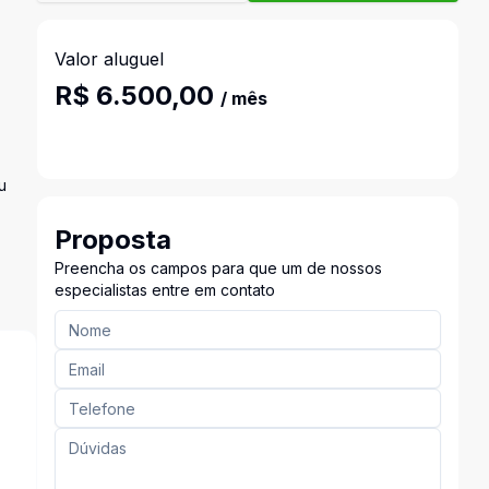
Valor aluguel
R$ 6.500,00
/ mês
u
Proposta
Preencha os campos para que um de nossos
especialistas entre em contato