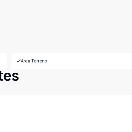
Area Terreno
tes