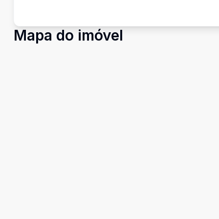
Mapa do imóvel