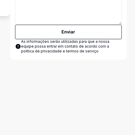
Enviar
As informações serão utilizadas para que a nossa
equipe possa entrar em contato de acordo com a
política de privacidade e termos de serviço