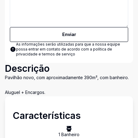
Enviar
As informações serão utilizadas para que a nossa equipe
possa entrar em contato de acordo com a
política de
privacidade e termos de serviço
Descrição
Pavilhão novo, com aproximadamente 390m², com banheiro.
Aluguel + Encargos.
Características
1
Banheiro