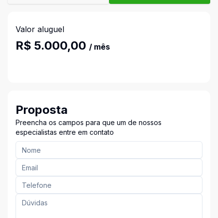
Valor aluguel
R$ 5.000,00
/ mês
Proposta
Preencha os campos para que um de nossos
especialistas entre em contato