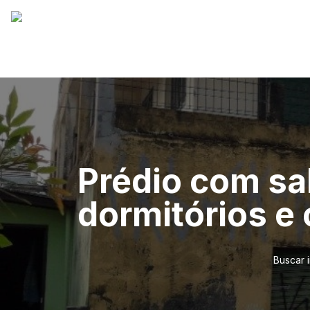
Prédio com sa
dormitórios e 
Buscar 