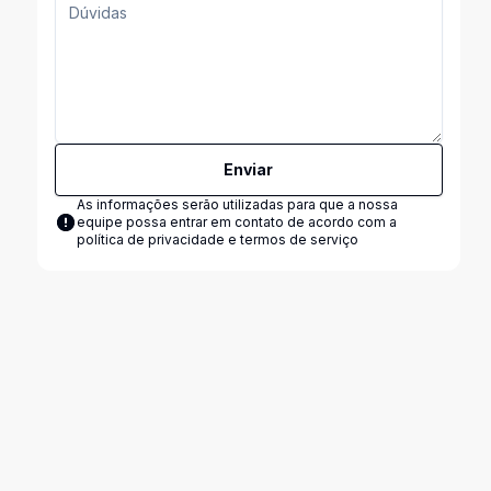
Enviar
As informações serão utilizadas para que a nossa
equipe possa entrar em contato de acordo com a
política de privacidade e termos de serviço