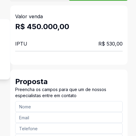
Valor venda
R$ 450.000,00
IPTU
R$ 530,00
Proposta
Preencha os campos para que um de nossos
especialistas entre em contato