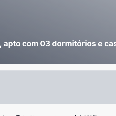
, apto com 03 dormitórios e cas