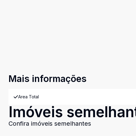
Mais informações
Area Total
Imóveis semelhan
Confira imóveis semelhantes