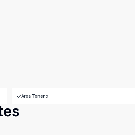
Area Terreno
tes