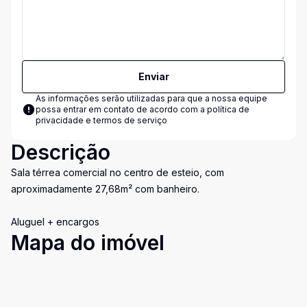
Enviar
As informações serão utilizadas para que a nossa equipe
possa entrar em contato de acordo com a
política de
privacidade e termos de serviço
Descrição
Sala térrea comercial no centro de esteio, com
aproximadamente 27,68m² com banheiro.
Aluguel + encargos
Mapa do imóvel