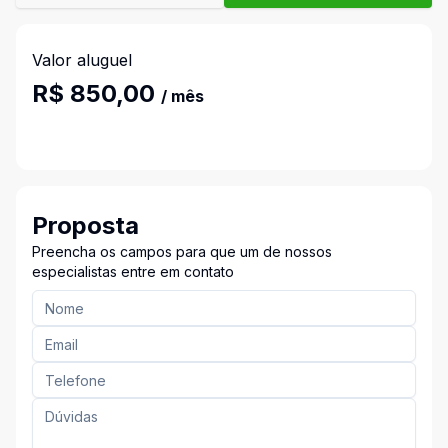
Valor aluguel
R$ 850,00
/ mês
Proposta
Preencha os campos para que um de nossos
especialistas entre em contato