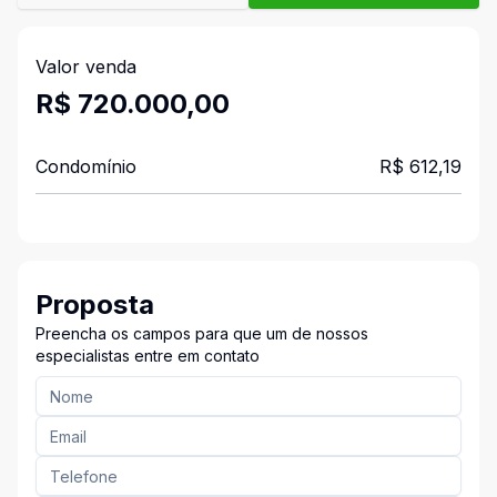
Valor venda
R$ 720.000,00
Condomínio
R$ 612,19
Proposta
Preencha os campos para que um de nossos
especialistas entre em contato