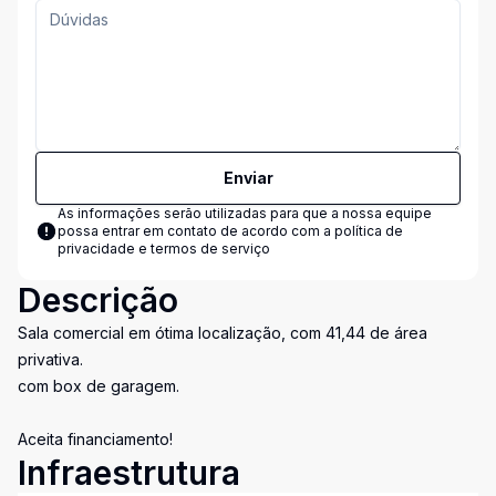
Enviar
As informações serão utilizadas para que a nossa equipe
possa entrar em contato de acordo com a
política de
privacidade e termos de serviço
Descrição
Sala comercial em ótima localização, com 41,44 de área
privativa.
com box de garagem.
Aceita financiamento!
Infraestrutura