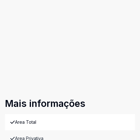
Mais informações
Area Total
Area Privativa