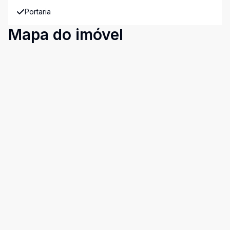
Portaria
Mapa do imóvel