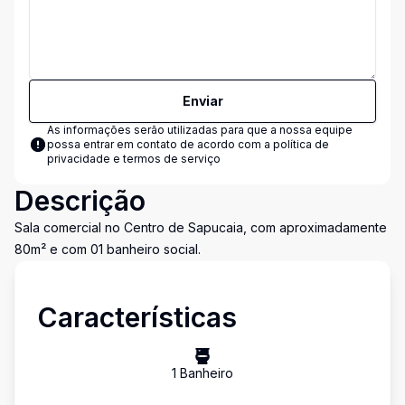
Enviar
As informações serão utilizadas para que a nossa equipe
possa entrar em contato de acordo com a
política de
privacidade e termos de serviço
Descrição
Sala comercial no Centro de Sapucaia, com aproximadamente
80m² e com 01 banheiro social.
Características
1
Banheiro