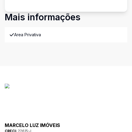
Mais informações
Area Privativa
MARCELO LUZ IMÓVEIS
CRECI:
22615-J