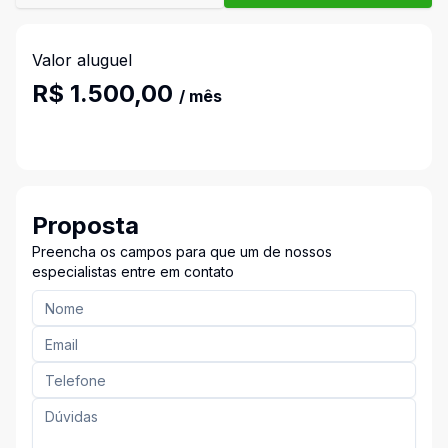
Valor aluguel
R$ 1.500,00
/ mês
Proposta
Preencha os campos para que um de nossos
especialistas entre em contato