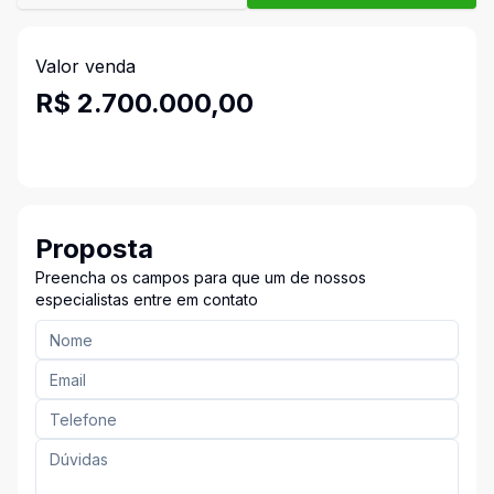
Valor venda
R$ 2.700.000,00
Proposta
Preencha os campos para que um de nossos
especialistas entre em contato