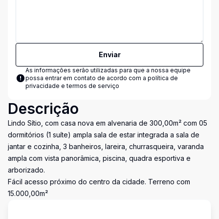
Enviar
As informações serão utilizadas para que a nossa equipe
possa entrar em contato de acordo com a
política de
privacidade e termos de serviço
Descrição
Lindo Sítio, com casa nova em alvenaria de 300,00m² com 05
dormitórios (1 suíte) ampla sala de estar integrada a sala de
jantar e cozinha, 3 banheiros, lareira, churrasqueira, varanda
ampla com vista panorâmica, piscina, quadra esportiva e
arborizado.
Fácil acesso próximo do centro da cidade. Terreno com
15.000,00m²