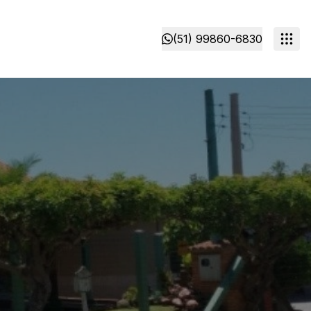
(51) 99860-6830