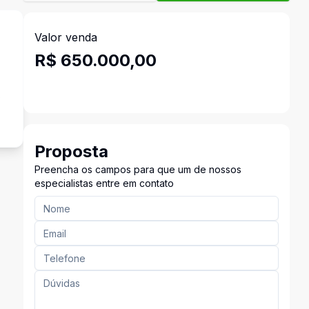
Valor venda
R$ 650.000,00
s
Proposta
Preencha os campos para que um de nossos
especialistas entre em contato