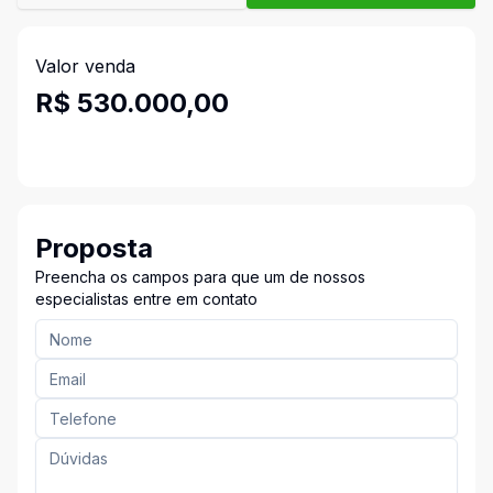
Valor venda
R$ 530.000,00
Proposta
Preencha os campos para que um de nossos
especialistas entre em contato