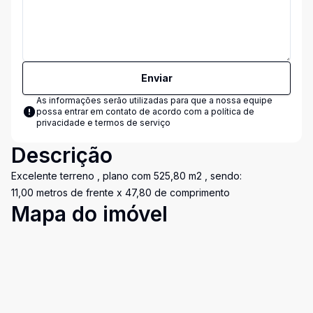
Enviar
As informações serão utilizadas para que a nossa equipe
possa entrar em contato de acordo com a
política de
privacidade e termos de serviço
Descrição
Excelente terreno , plano com 525,80 m2 , sendo:
11,00 metros de frente x 47,80 de comprimento
Mapa do imóvel