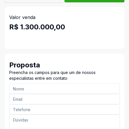
Valor venda
R$ 1.300.000,00
Proposta
Preencha os campos para que um de nossos
especialistas entre em contato