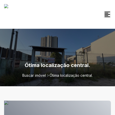
Ótima localização central.
Buscar imóvel
Ótima localização central.