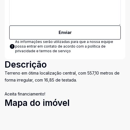
Enviar
As informações serão utilizadas para que a nossa equipe
possa entrar em contato de acordo com a
política de
privacidade e termos de serviço
Descrição
Terreno em ótima localização central, com 557,10 metros de
forma irregular, com 16,85 de testada.
Aceita financiamento!
Mapa do imóvel