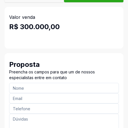
Valor venda
R$ 300.000,00
Proposta
Preencha os campos para que um de nossos
especialistas entre em contato