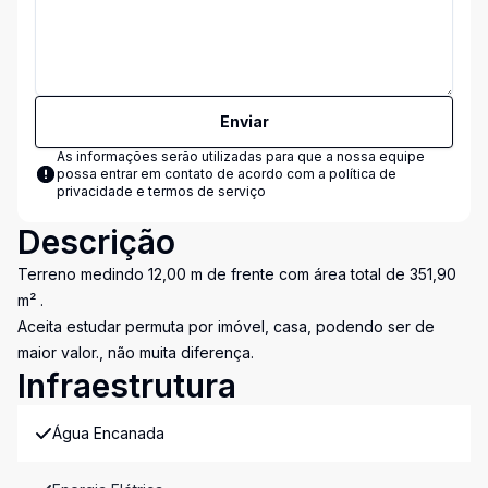
Enviar
As informações serão utilizadas para que a nossa equipe
possa entrar em contato de acordo com a
política de
privacidade e termos de serviço
Descrição
Terreno medindo 12,00 m de frente com área total de 351,90
m² .
Aceita estudar permuta por imóvel, casa, podendo ser de
maior valor., não muita diferença.
Infraestrutura
Água Encanada