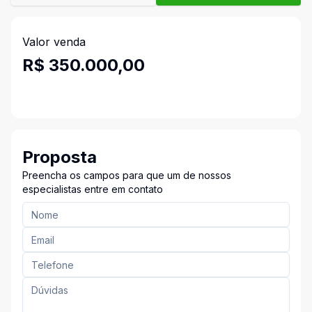
Valor venda
R$ 350.000,00
Proposta
Preencha os campos para que um de nossos
especialistas entre em contato