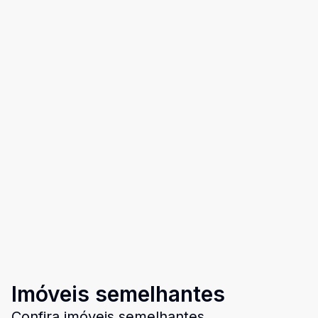
Imóveis semelhantes
Confira imóveis semelhantes