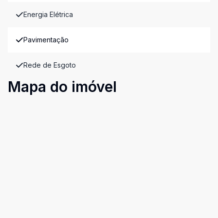
Energia Elétrica
Pavimentação
Rede de Esgoto
Mapa do imóvel