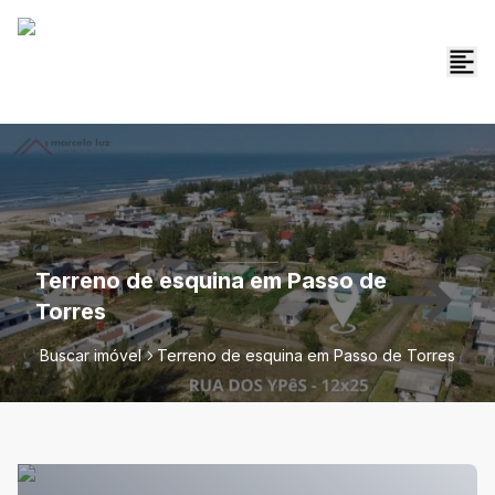
Terreno de esquina em Passo de
Torres
Buscar imóvel
Terreno de esquina em Passo de Torres