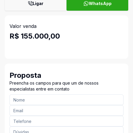
Ligar
WhatsApp
Valor venda
R$ 155.000,00
Proposta
Preencha os campos para que um de nossos
especialistas entre em contato