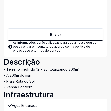
Enviar
As informações serão utilizadas para que a nossa equipe
possa entrar em contato de acordo com a
política de
privacidade e termos de serviço
Descrição
- Terreno medindo 12 x 25, totalizando 300m²
- A 200m do mar
- Praia Rota do Sol
- Venha Conferir!
Infraestrutura
Água Encanada