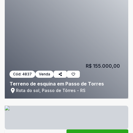
R$ 155.000,00
Cód:
4837
Venda
Terreno de esquina em Passo de Torres
Rota do sol, Passo de Tôrres - RS