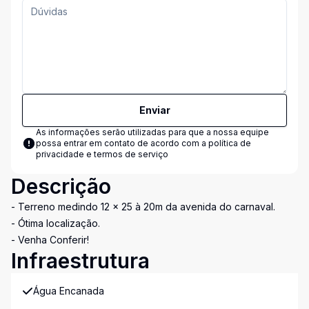
Enviar
As informações serão utilizadas para que a nossa equipe
possa entrar em contato de acordo com a
política de
privacidade e termos de serviço
Descrição
- Terreno medindo 12 x 25 à 20m da avenida do carnaval.
- Ótima localização.
- Venha Conferir!
Infraestrutura
Água Encanada