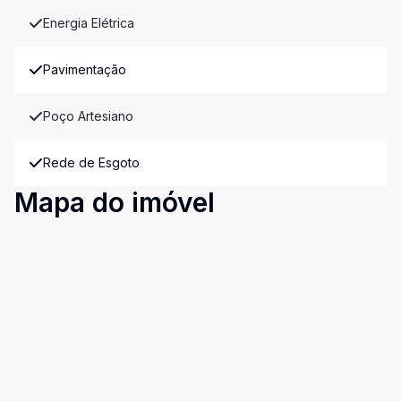
Energia Elétrica
Pavimentação
Poço Artesiano
Rede de Esgoto
Mapa do imóvel