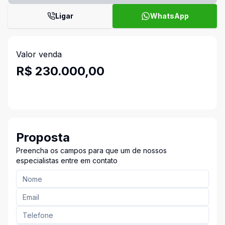
Ligar
WhatsApp
Valor venda
R$ 230.000,00
Proposta
Preencha os campos para que um de nossos
especialistas entre em contato