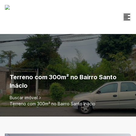
Terreno com 300m² no Bairro Santo
Inácio
Buscar imóvel
Terreno com 300m² no Bairro Santo Inácio