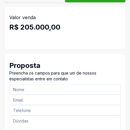
Valor venda
R$ 205.000,00
Proposta
Preencha os campos para que um de nossos
especialistas entre em contato