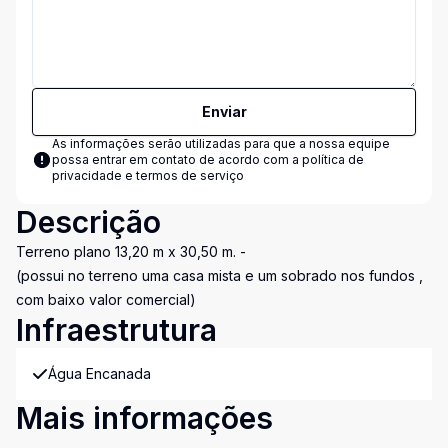
Enviar
As informações serão utilizadas para que a nossa equipe
possa entrar em contato de acordo com a
política de
privacidade e termos de serviço
Descrição
Terreno plano 13,20 m x 30,50 m. -
(possui no terreno uma casa mista e um sobrado nos fundos ,
com baixo valor comercial)
Infraestrutura
Água Encanada
Mais informações