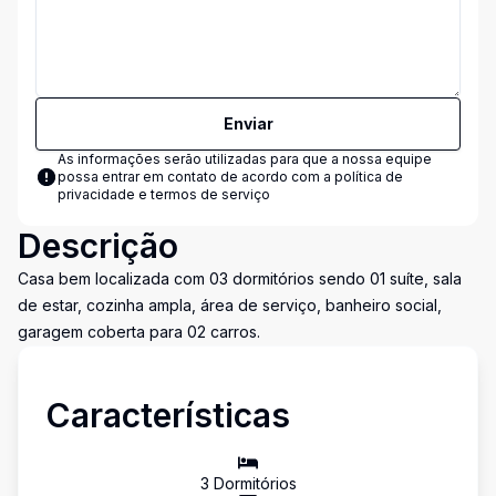
Enviar
As informações serão utilizadas para que a nossa equipe
possa entrar em contato de acordo com a
política de
privacidade e termos de serviço
Descrição
Casa bem localizada com 03 dormitórios sendo 01 suíte, sala
de estar, cozinha ampla, área de serviço, banheiro social,
garagem coberta para 02 carros.
Características
3
Dormitório
s