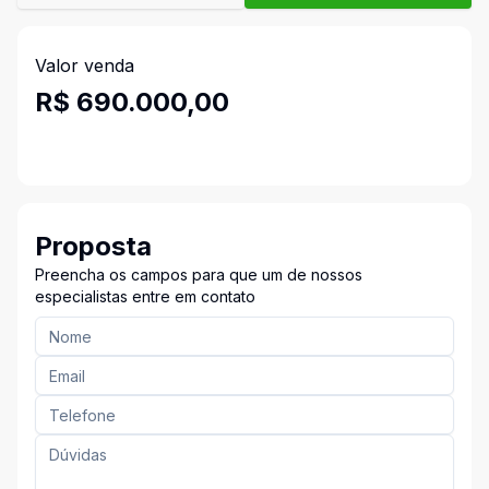
Valor venda
R$ 690.000,00
Proposta
Preencha os campos para que um de nossos
especialistas entre em contato