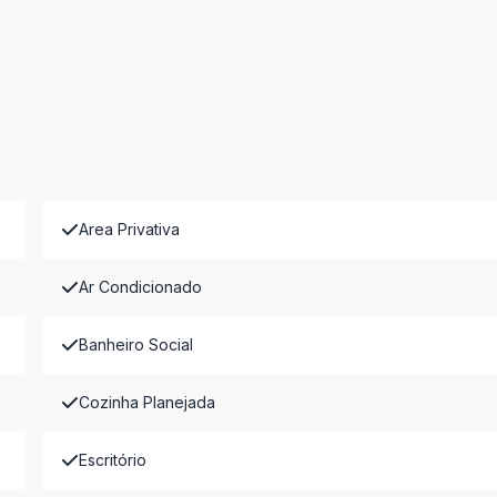
Area Privativa
Ar Condicionado
Banheiro Social
Cozinha Planejada
Escritório