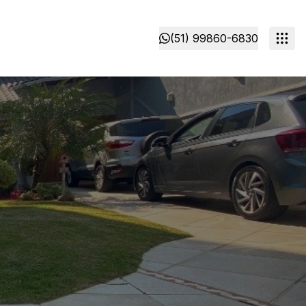
(51) 99860-6830