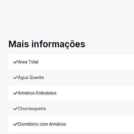
Mais informações
Area Total
Água Quente
Armários Embutidos
Churrasqueira
Dormitório com Armários