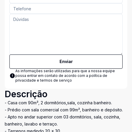
Enviar
As informações serão utilizadas para que a nossa equipe
possa entrar em contato de acordo com a
política de
privacidade e termos de serviço
Descrição
- Casa com 90m², 2 dormitórios,sala, cozinha banheiro.
- Prédio com sala comercial com 99m², banheiro e depósito.
- Apto no andar superior com 03 dormitórios, sala, cozinha,
banheiro, lavabo e terraço.
- Terrenos medindo 20 x 30