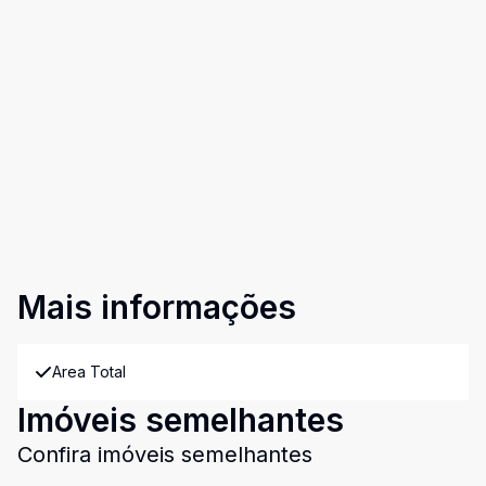
Mais informações
Area Total
Imóveis semelhantes
Confira imóveis semelhantes