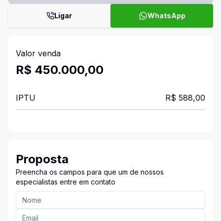
Ligar
WhatsApp
Valor venda
R$ 450.000,00
IPTU
R$ 588,00
Proposta
Preencha os campos para que um de nossos
especialistas entre em contato