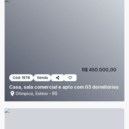
R$ 450.000,00
Cód:
1978
Venda
Casa, sala comercial e apto com 03 dormitórios
Olímpica, Esteio - RS