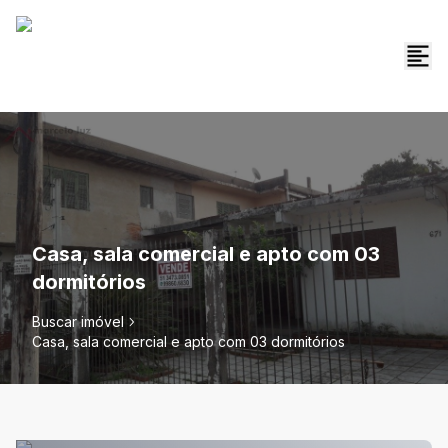
Casa, sala comercial e apto com 03
dormitórios
Buscar imóvel
Casa, sala comercial e apto com 03 dormitórios