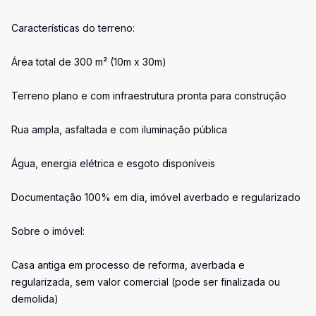
Características do terreno:
Área total de 300 m² (10m x 30m)
Terreno plano e com infraestrutura pronta para construção
Rua ampla, asfaltada e com iluminação pública
Água, energia elétrica e esgoto disponíveis
Documentação 100% em dia, imóvel averbado e regularizado
Sobre o imóvel:
Casa antiga em processo de reforma, averbada e
regularizada, sem valor comercial (pode ser finalizada ou
demolida)