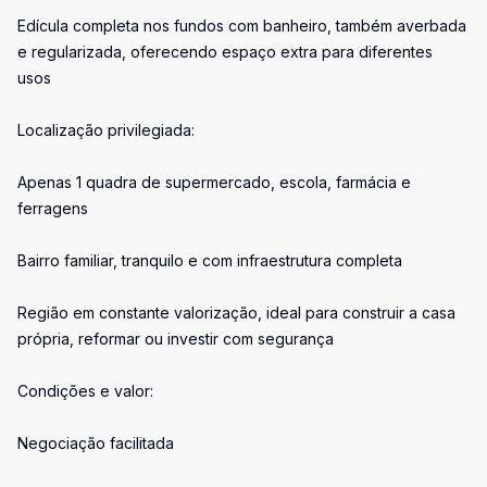
Edícula completa nos fundos com banheiro, também averbada
e regularizada, oferecendo espaço extra para diferentes
usos
Localização privilegiada:
Apenas 1 quadra de supermercado, escola, farmácia e
ferragens
Bairro familiar, tranquilo e com infraestrutura completa
Região em constante valorização, ideal para construir a casa
própria, reformar ou investir com segurança
Condições e valor:
Negociação facilitada