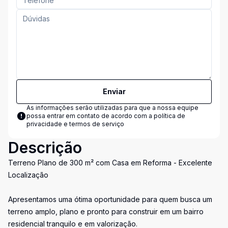
Enviar
As informações serão utilizadas para que a nossa equipe
possa entrar em contato de acordo com a
política de
privacidade e termos de serviço
Descrição
Terreno Plano de 300 m² com Casa em Reforma - Excelente
Localização
Apresentamos uma ótima oportunidade para quem busca um
terreno amplo, plano e pronto para construir em um bairro
residencial tranquilo e em valorização.