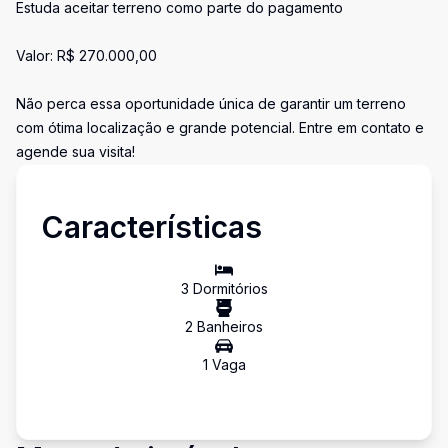
Estuda aceitar terreno como parte do pagamento
Valor: R$ 270.000,00
Não perca essa oportunidade única de garantir um terreno
com ótima localização e grande potencial. Entre em contato e
agende sua visita!
Características
3
Dormitório
s
2
Banheiro
s
1
Vaga