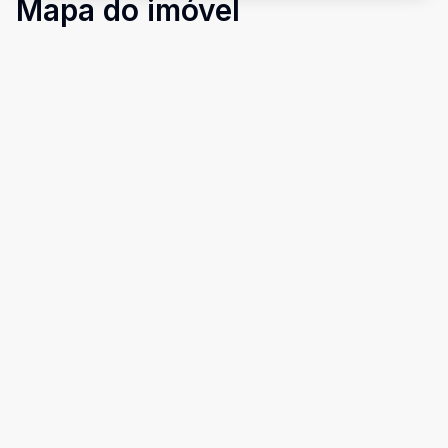
Mapa do imóvel