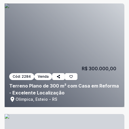
R$ 300.000,00
Cód:
2284
Venda
Terreno Plano de 300 m² com Casa em Reforma
- Excelente Localização
Olímpica, Esteio - RS