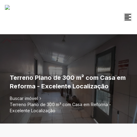
Terreno Plano de 300 m² com Casa em
Reforma - Excelente Localização
Buscar imóvel
Terreno Plano de 300 m² com Casa em Reforma -
Excelente Localização