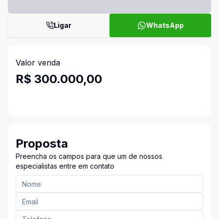
Ligar
WhatsApp
Valor venda
R$ 300.000,00
Proposta
Preencha os campos para que um de nossos
especialistas entre em contato