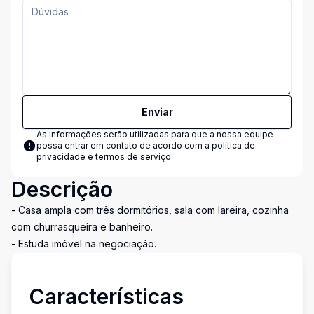
Enviar
As informações serão utilizadas para que a nossa equipe
possa entrar em contato de acordo com a
política de
privacidade e termos de serviço
Descrição
- Casa ampla com três dormitórios, sala com lareira, cozinha
com churrasqueira e banheiro.
- Estuda imóvel na negociação.
Características