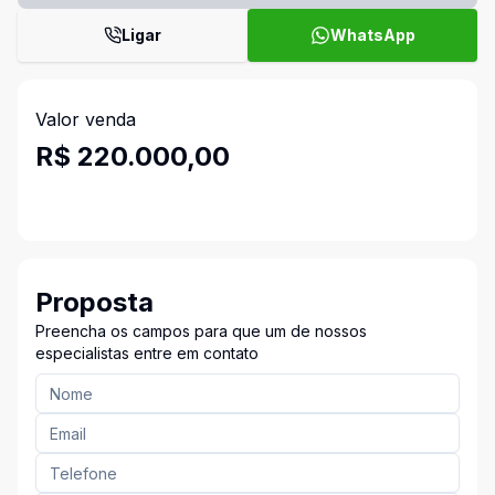
Ligar
WhatsApp
Valor venda
R$ 220.000,00
Proposta
Preencha os campos para que um de nossos
especialistas entre em contato