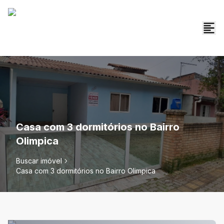
Casa com 3 dormitórios no Bairro
Olimpica
Buscar imóvel
Casa com 3 dormitórios no Bairro Olimpica