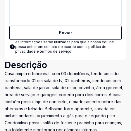
Enviar
As informações serão utilizadas para que a nossa equipe
possa entrar em contato de acordo com a
política de
privacidade e termos de serviço
Descrição
Casa ampla e funcional, com 03 dormitórios, tendo um sido
transformado 01 em sala de tv, 02 banheiros, sendo um com
banheira, sala de jantar, sala de estar, cozinha, área gourmet,
área de serviço e garagem coberta para dois carros. A casa
também possui laje de concreto, e madeiramento nobre das
aberturas e telhado. Belíssimo forro aparente, sacada em
ambos andares, aquecimento a gás para o segundo piso.
Condomínio possui salão de festas e pracinha para crianças,
rua totalmente monitorada por câmeras internas.