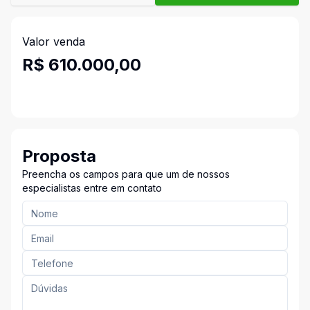
Valor venda
R$ 610.000,00
Proposta
Preencha os campos para que um de nossos
especialistas entre em contato