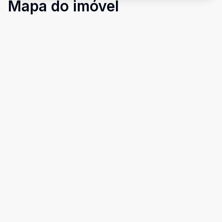
Mapa do imóvel