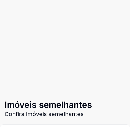
Imóveis semelhantes
Confira imóveis semelhantes