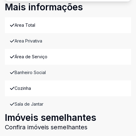
Mais informações
Area Total
Area Privativa
Área de Serviço
Banheiro Social
Cozinha
Sala de Jantar
Imóveis semelhantes
Confira imóveis semelhantes