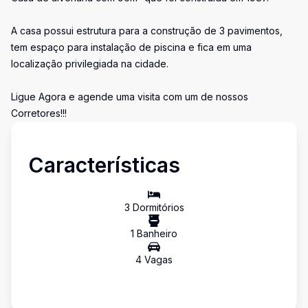
A casa possui estrutura para a construção de 3 pavimentos,
tem espaço para instalação de piscina e fica em uma
localização privilegiada na cidade.
Ligue Agora e agende uma visita com um de nossos
Corretores!!!
Características
3
Dormitório
s
1
Banheiro
4
Vaga
s