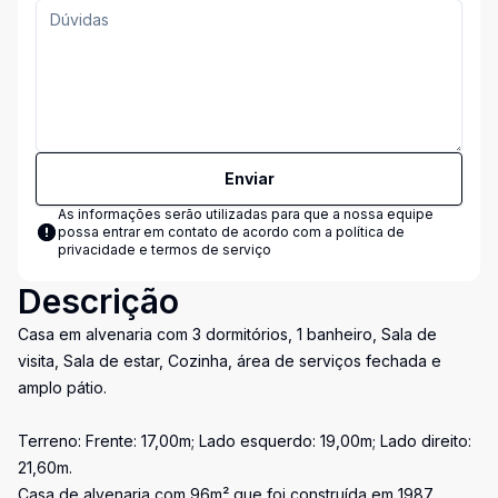
Enviar
As informações serão utilizadas para que a nossa equipe
possa entrar em contato de acordo com a
política de
privacidade e termos de serviço
Descrição
Casa em alvenaria com 3 dormitórios, 1 banheiro, Sala de
visita, Sala de estar, Cozinha, área de serviços fechada e
amplo pátio.
Terreno: Frente: 17,00m; Lado esquerdo: 19,00m; Lado direito:
21,60m.
Casa de alvenaria com 96m² que foi construída em 1987.