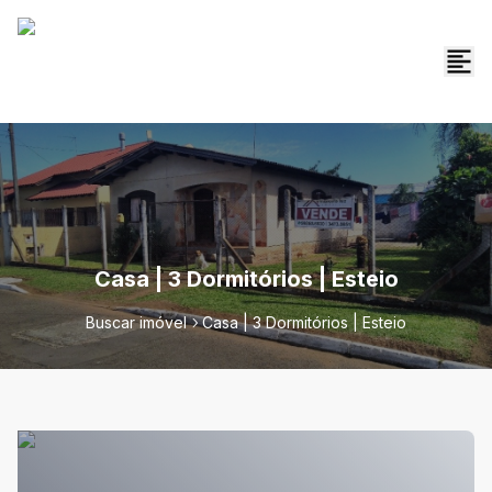
Casa | 3 Dormitórios | Esteio
Buscar imóvel
Casa | 3 Dormitórios | Esteio