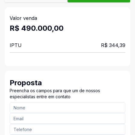
Valor venda
R$ 490.000,00
IPTU
R$ 344,39
Proposta
Preencha os campos para que um de nossos
especialistas entre em contato