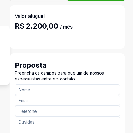
Valor aluguel
R$ 2.200,00
/ mês
Proposta
Preencha os campos para que um de nossos
especialistas entre em contato