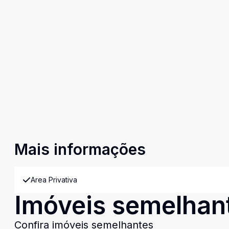
Mais informações
Area Privativa
Imóveis semelhan
Confira imóveis semelhantes