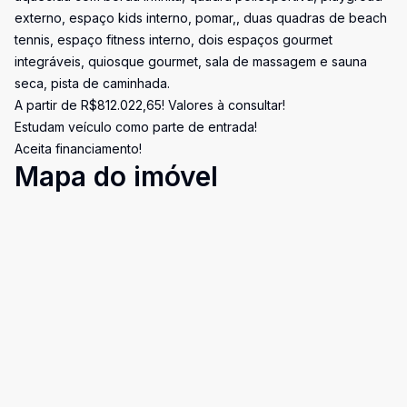
externo, espaço kids interno, pomar,, duas quadras de beach
tennis, espaço fitness interno, dois espaços gourmet
integráveis, quiosque gourmet, sala de massagem e sauna
seca, pista de caminhada.
A partir de R$812.022,65! Valores à consultar!
Estudam veículo como parte de entrada!
Aceita financiamento!
Mapa do imóvel