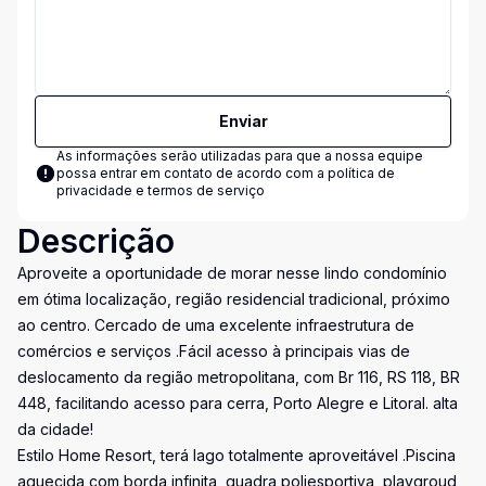
Enviar
As informações serão utilizadas para que a nossa equipe
possa entrar em contato de acordo com a
política de
privacidade e termos de serviço
Descrição
Aproveite a oportunidade de morar nesse lindo condomínio
em ótima localização, região residencial tradicional, próximo
ao centro. Cercado de uma excelente infraestrutura de
comércios e serviços .Fácil acesso à principais vias de
deslocamento da região metropolitana, com Br 116, RS 118, BR
448, facilitando acesso para cerra, Porto Alegre e Litoral. alta
da cidade!
Estilo Home Resort, terá lago totalmente aproveitável .Piscina
aquecida com borda infinita, quadra poliesportiva, playgroud