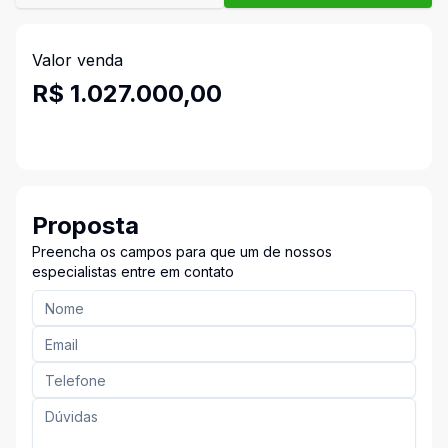
Valor venda
R$ 1.027.000,00
Proposta
Preencha os campos para que um de nossos
especialistas entre em contato